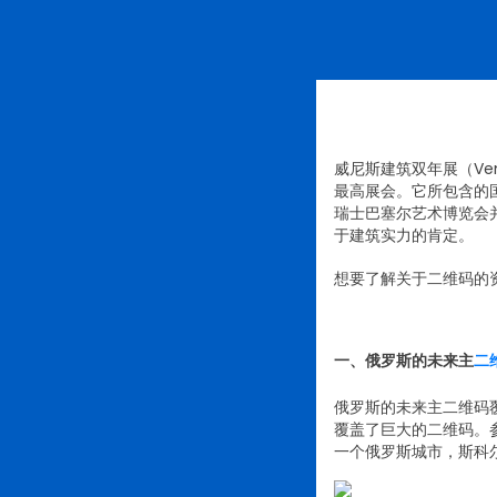
威尼斯建筑双年展（Veni
最高展会。它所包含的
瑞士巴塞尔艺术博览会
于建筑实力的肯定。
想要了解关于二维码的资讯？点
一、俄罗斯的未来主
二
俄罗斯的未来主二维码
覆盖了巨大的二维码。参
一个俄罗斯城市，斯科