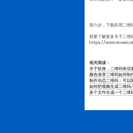
第六步，下载应用二维
想要了解更多关于二维
https://www.er
相关阅读：
关于纹身，二维码有话
颜色渐变二维码如何制
制作动态二维码：可以
如何把视频生成二维码
多个文件生成一个二维