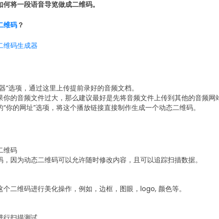
如何将一段语音导览做成二维码。
二维码
？
二维码生成器
放器“选项，通过这里上传提前录好的音频文档。
果你的音频文件过大，那么建议最好是先将音频文件上传到其他的音频网
的“你的网址”选项，将这个播放链接直接制作生成一个动态二维码。
二维码
码，因为动态二维码可以允许随时修改内容，且可以追踪扫描数据。
个二维码进行美化操作，例如，边框，图眼，logo, 颜色等。
进行扫描测试。