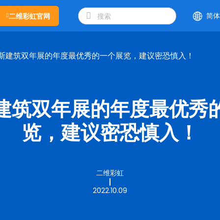
简体
二维彩虹官网
斯建筑双年展的年度最优秀的一个展览，建议密恐慎入！
建筑双年展的年度最优秀
览，建议密恐慎入！
二维彩虹
2022.10.09