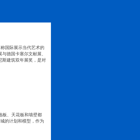
历史，堪称国际展示当代艺术的
展与德国卡塞尔文献展、
尼斯建筑双年展奖，是对
地板、天花板和墙壁都
）城的计划和模型，作为