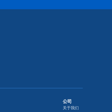
公司
关于我们