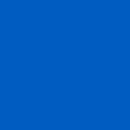
Vivian
二维彩虹编辑
负责二维彩虹官方社交媒体账号内容编辑、运营等。