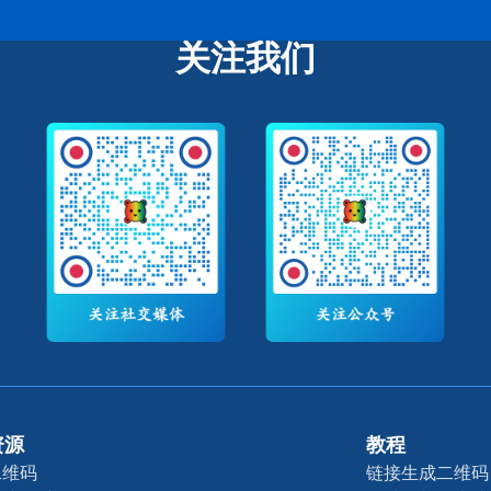
关注我们
资源
教程
二维码
链接生成二维码