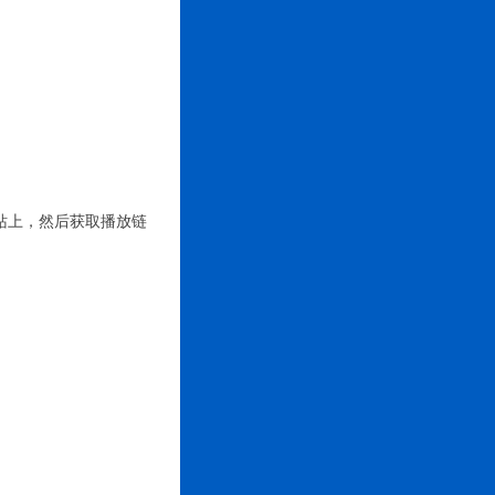
站上，然后获取播放链