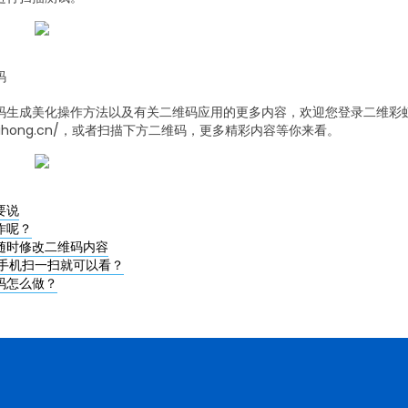
码
码生成美化操作方法以及有关二维码应用的更多内容，欢迎您登录二维彩
weicaihong.cn/，或者扫描下方二维码，更多精彩内容等你来看。
要说
作呢？
随时修改二维码内容
,手机扫一扫就可以看？
码怎么做？