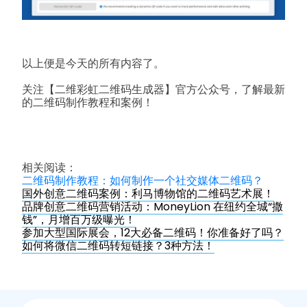
以上便是今天的所有内容了。
关注【二维彩虹二维码生成器】官方公众号，了解最新
的二维码制作教程和案例！
相关阅读：
二维码制作教程：如何制作一个社交媒体二维码？
国外创意二维码案例：利马博物馆的二维码艺术展！
品牌创意二维码营销活动：MoneyLion 在纽约全城“撒
钱”，月增百万级曝光！
参加大型国际展会，12大必备二维码！你准备好了吗？
如何将微信二维码转短链接？3种方法！