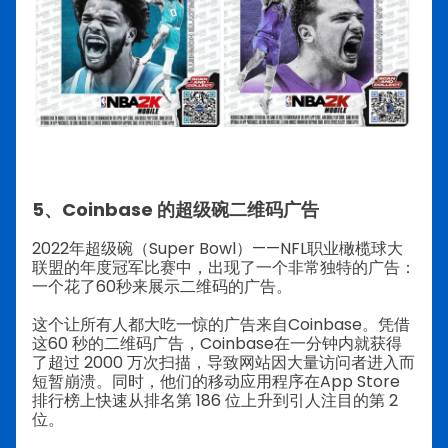
5、Coinbase 的超级碗二维码广告
2022年超级碗（Super Bowl）——NFL职业橄榄球大
联盟的年度冠军比赛中，出现了一个非常独特的广告：
一个花了60秒来展示二维码的广告。
这个让所有人都大吃一惊的广告来自Coinbase。凭借
这60 秒的二维码广告，Coinbase在一分钟内就获得
了超过 2000 万次扫描，导致网站因大量访问者进入而
短暂崩溃。同时，他们的移动应用程序在App Store
排行榜上快速从排名第 186 位上升到引人注目的第 2
位。