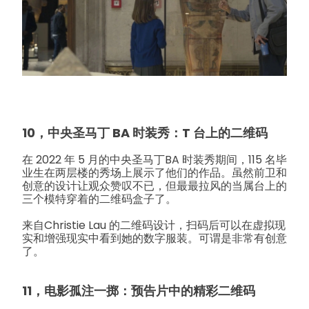
10，中央圣马丁 BA 时装秀：T 台上的二维码
在 2022 年 5 月的中央圣马丁BA 时装秀期间，115 名毕
业生在两层楼的秀场上展示了他们的作品。虽然前卫和
创意的设计让观众赞叹不已，但最最拉风的当属台上的
三个模特穿着的二维码盒子了。
来自Christie Lau 的二维码设计，扫码后可以在虚拟现
实和增强现实中看到她的数字服装。可谓是非常有创意
了。
11，电影孤注一掷：预告片中的精彩二维码