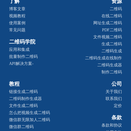
了解
资源
博客文章
二维码
视频教程
在线二维码
使用案例
网址生成二维码
常见问题
PDF二维码
文件视频二维码
二维码学院
生成二维码
应用和集成
二维码生成
批量制作二维码
二维码生成在线制作
API解决方案-
二维码生成器
制作二维码
教程
公司
链接生成二维码
关于我们
二维码制作生成器
联系我们
文件生成二维码
定价
怎么把视频生成二维码
条款
微信群无限加人二维码
条款和协议
微信群二维码