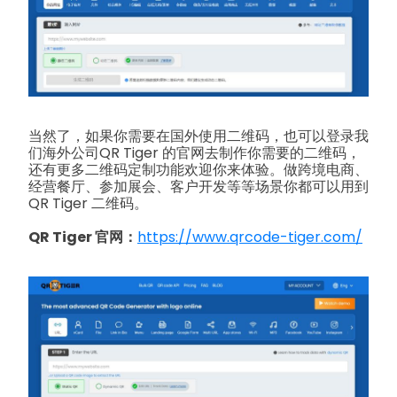
当然了，如果你需要在国外使用二维码，也可以登录我
们海外公司QR Tiger 的官网去制作你需要的二维码，
还有更多二维码定制功能欢迎你来体验。做跨境电商、
经营餐厅、参加展会、客户开发等等场景你都可以用到
QR Tiger 二维码。
QR Tiger 官网：
https://www.qrcode-tiger.com/