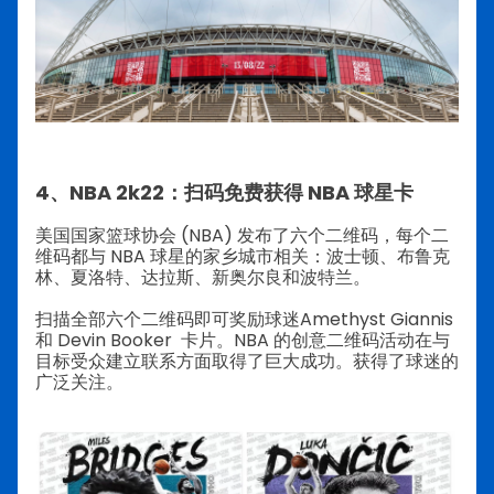
4、NBA 2k22：扫码免费获得 NBA 球星卡
美国国家篮球协会 (NBA) 发布了六个二维码，每个二
维码都与 NBA 球星的家乡城市相关：波士顿、布鲁克
林、夏洛特、达拉斯、新奥尔良和波特兰。
扫描全部六个二维码即可奖励球迷Amethyst Giannis
和 Devin Booker 卡片。NBA 的创意二维码活动在与
目标受众建立联系方面取得了巨大成功。获得了球迷的
广泛关注。