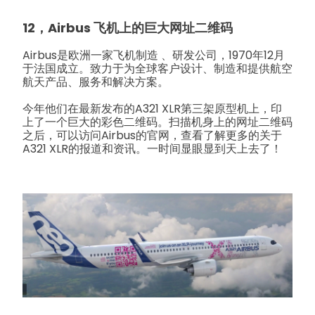
12，Airbus 飞机上的巨大网址二维码
Airbus是欧洲一家飞机制造 、研发公司，1970年12月
于法国成立。致力于为全球客户设计、制造和提供航空
航天产品、服务和解决方案。
今年他们在最新发布的A321 XLR第三架原型机上，印
上了一个巨大的彩色二维码。
扫描机身上的网址二维码
之后，可以访问Airbus的官网，查看了解更多的关于
A321 XLR的报道和资讯。一时间
显眼显到天上去了！