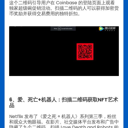
这个二维码引导用户在 Coinbase 的登陆页面上观看
独家超级碗促销活动。扫描二维码的人可以获得加密货
币奖励并获得交易费用的独特折扣。
6、爱、死亡+机器人：扫描二维码获取NFT艺术
品
Netflix 发布了《爱之死 + 机器人》系列第三季，粉丝
和观众大饱眼福。在影片、社交媒体平台发布和广告中
隐藏了九个二维码。扫描 Love Death and Robots 的