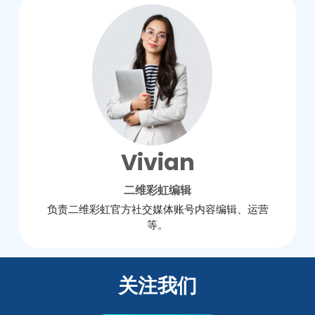
Vivian
二维彩虹编辑
负责二维彩虹官方社交媒体账号内容编辑、运营
等。
关注我们