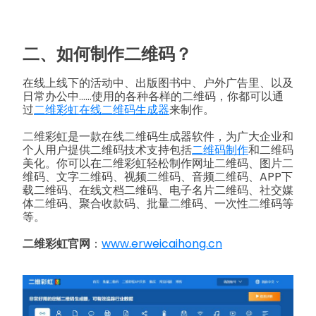
二、如何制作二维码？
在线上线下的活动中、出版图书中、户外广告里、以及
日常办公中……使用的各种各样的二维码，你都可以通
过
二维彩虹在线二维码生成器
来制作。
二维彩虹是一款在线二维码生成器软件，为广大企业和
个人用户提供二维码技术支持包括
二维码制作
和二维码
美化。你可以在二维彩虹轻松制作网址二维码、图片二
维码、文字二维码、视频二维码、音频二维码、APP下
载二维码、在线文档二维码、电子名片二维码、社交媒
体二维码、聚合收款码、批量二维码、一次性二维码等
等。
二维彩虹官网
：
www.erweicaihong.cn