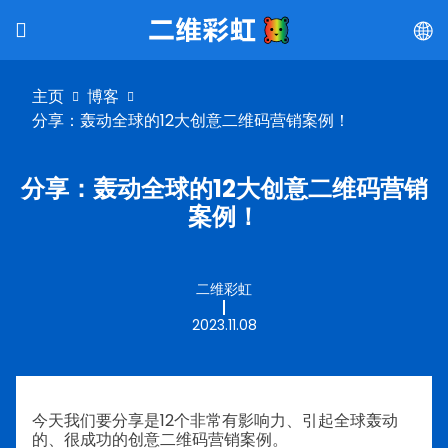
主页
博客
分享：轰动全球的12大创意二维码营销案例！
分享：轰动全球的12大创意二维码营销
案例！
二维彩虹
2023.11.08
今天我们要分享是12个非常有影响力、引起全球轰动
的、很成功的创意二维码营销案例。