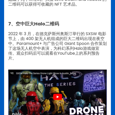
二维码可以获得可收藏的 NFT 艺术品。
7、空中巨大Halo二维码
2022 年 3 月，在德克萨斯州奥斯汀举行的 SXSW 电影
节上，由 400 架无人机组成的巨大二维码出现在夜空
中。Paramount+ 与广告公司 Giant Spoon 合作策划
了这场无人机空中表演，为科幻系列Halo游戏做宣
传。观众扫码后可以观看在YouTube上的系列预告
片。