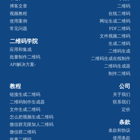
博客文章
二维码
视频教程
在线二维码
使用案例
网址生成二维码
常见问题
PDF二维码
文件视频二维码
二维码学院
生成二维码
应用和集成
二维码生成
批量制作二维码
二维码生成在线制作
API解决方案-
二维码生成器
制作二维码
教程
公司
链接生成二维码
关于我们
二维码制作生成器
联系我们
文件生成二维码
定价
怎么把视频生成二维码
条款
微信群无限加人二维码
条款和协议
微信群二维码
使用条款
批量二维码