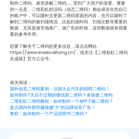
制作二维码、展览讲解二维码...... 受到广大用户的喜爱。重要
的一点是，二维彩虹的活码（动态二维码）都会保存在您自己
的账户中，可以随时去更新二维码里面的内容，也可以随时了
解到二维码的被扫描情况，比如扫描时间、扫描次数等重要的
数据，尤其是做市场推广、做广告的时候，这些数据就有很重
要的参考作用。
想要了解关于二维码的更多信息，请点击网站
https://www.erweicaihong.cn/，或关注【二维彩虹二维码
生成器】官方公众号。
相关阅读：
国外创意二维码案例：法国大众汽车的招聘二维码！
如何制作7天后不过期的微信群二维码？多链接二维码
二维彩虹二维码教程：如何制作一个APP下载二维码？
盘点国内外那些越做越“大”的品牌创意广告！
教程：如何制作一个产品说明书二维码？