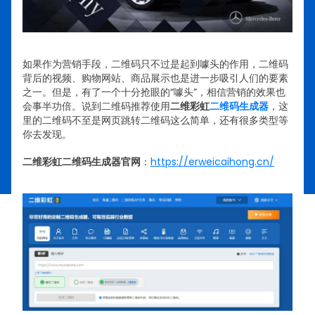
如果作为营销手段，二维码只不过是起到噱头的作用，二维码
背后的视频、购物网站、商品展示也是进一步吸引人们的要素
之一。但是，有了一个十分抢眼的“噱头”，相信营销的效果也
会事半功倍。说到二维码推荐使用
二维彩虹
二维码生成器
，这
里的二维码不至是网页跳转二维码这么简单，还有很多类型等
你去发现。
二维彩虹二维码生成器官网
：
https://erweicaihong.cn/