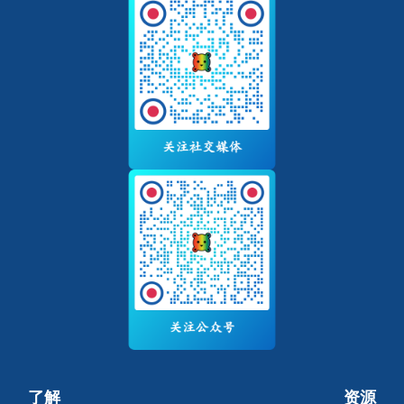
了解
资源