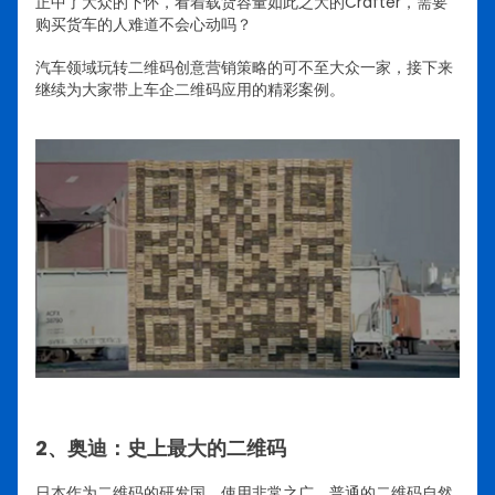
正中了大众的下怀，看着载货容量如此之大的Crafter，需要
购买货车的人难道不会心动吗？
汽车领域玩转二维码创意营销策略的可不至大众一家，接下来
继续为大家带上车企二维码应用的精彩案例。
2、奥迪：史上最大的二维码
日本作为二维码的研发国，使用非常之广，普通的二维码自然