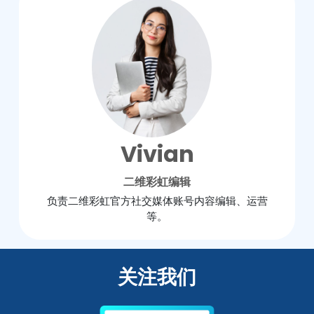
Vivian
二维彩虹编辑
负责二维彩虹官方社交媒体账号内容编辑、运营
等。
关注我们