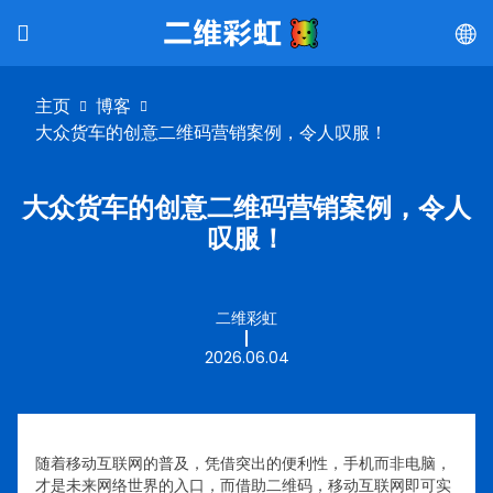
主页
博客
大众货车的创意二维码营销案例，令人叹服！
大众货车的创意二维码营销案例，令人
叹服！
二维彩虹
2026.06.04
随着移动互联网的普及，凭借突出的便利性，手机而非电脑，
才是未来网络世界的入口，而借助二维码，移动互联网即可实