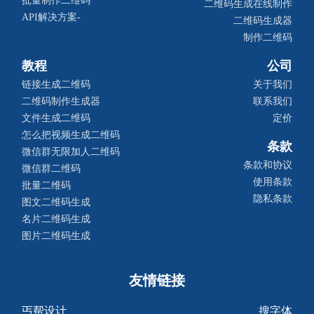
批量制作二维码
二维码生成在线制作
API解决方案-
二维码生成器
制作二维码
教程
公司
链接生成二维码
关于我们
二维码制作生成器
联系我们
文件生成二维码
定价
怎么把视频生成二维码
条款
微信群无限加人二维码
条款和协议
微信群二维码
使用条款
批量二维码
隐私条款
图文二维码生成
名片二维码生成
图片二维码生成
友情链接
丐帮设计
搜字体