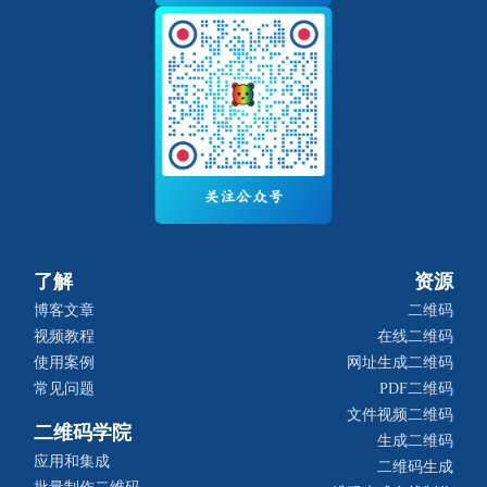
了解
资源
博客文章
二维码
视频教程
在线二维码
使用案例
网址生成二维码
常见问题
PDF二维码
文件视频二维码
二维码学院
生成二维码
应用和集成
二维码生成