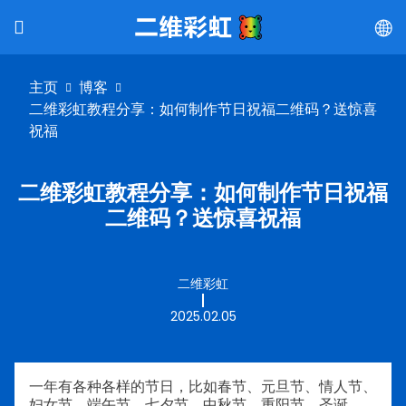
主页
博客
二维彩虹教程分享：如何制作节日祝福二维码？送惊喜
祝福
二维彩虹教程分享：如何制作节日祝福
二维码？送惊喜祝福
二维彩虹
2025.02.05
一年有各种各样的节日，比如春节、元旦节、情人节、
妇女节、端午节、七夕节、中秋节、重阳节、圣诞