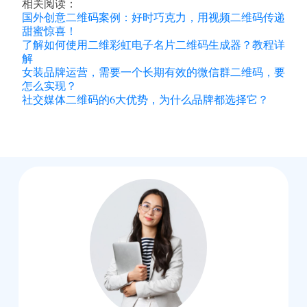
相关阅读：
国外创意二维码案例：好时巧克力，用视频二维码传递
甜蜜惊喜！
了解如何使用二维彩虹电子名片二维码生成器？教程详
解
女装品牌运营，需要一个长期有效的微信群二维码，要
怎么实现？
社交媒体二维码的6大优势，为什么品牌都选择它？