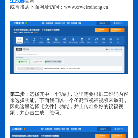
生成器
官网
或直接从下面网址访问：www.erweicaihong.cn
第二步
：选择其中一个功能，这里需要根据二维码内容
来选择功能。下面我们以一个圣诞节祝福视频来举例，
因此这里选择【文件】功能，并上传准备好的祝福视
频，并点击生成二维码。