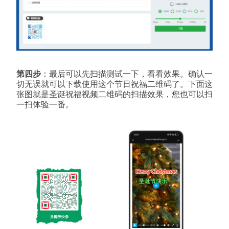
第四步
：最后可以先扫描测试一下，看看效果。确认一
切无误就可以下载使用这个节日祝福二维码了。下面这
张图就是圣诞祝福视频二维码的扫描效果，您也可以扫
一扫体验一番。