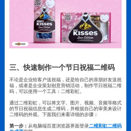
三、快速制作一个节日祝福二维码
不论是企业给客户送祝福，还是给自己的亲朋好友送祝
福，或者是企业策划创意营销活动，制作节日祝福二维
码，可以使用一个工具：二维彩虹。
通过二维彩虹，可以将文字、图片、视频、音频等格式
的节日祝福信息生成二维码，并根据自己的审美来设计
二维码的外观。下面我们来看详细的步骤：
第一步：
二维彩虹二维码
从电脑端百度浏览器界面登录