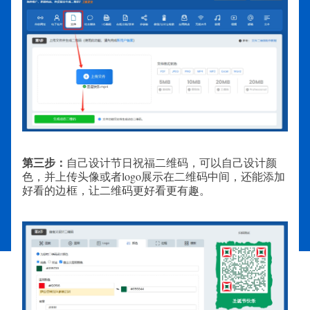
第三步：
自己设计节日祝福二维码，可以自己设计颜
色，并上传头像或者logo展示在二维码中间，还能添加
好看的边框，让二维码更好看更有趣。