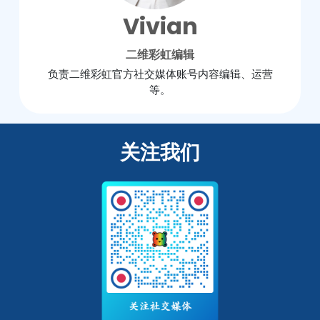
Vivian
二维彩虹编辑
负责二维彩虹官方社交媒体账号内容编辑、运营
等。
关注我们