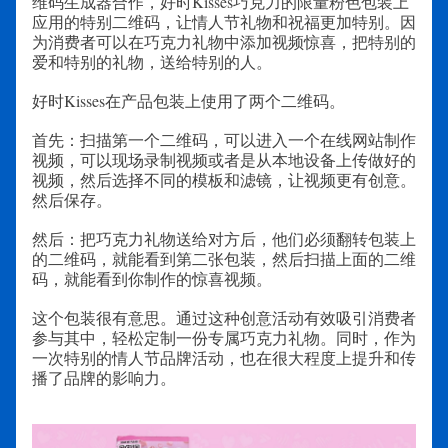
维码生成器合作，好时Kisses巧克力的限量粉色包装上
应用的特别二维码，让情人节礼物和祝福更加特别。因
为消费者可以在巧克力礼物中
添加视频惊喜，把特别的
爱和特别的礼物，送给特别的人。
好时Kisses在产品包装上使用了两个二维码。
首先：扫描第一个二维码，可以进入一个在线网站制作
视频，可以现场录制视频或者是从本地设备上传做好的
视频，然后选择不同的模板和滤镜，让视频更有创意。
然后保存。
然后：把巧克力礼物送给对方后，他们必须翻转包装上
的二维码，就能看到第二张包装，然后扫描上面的二维
码，就能看到你制作的惊喜视频。
这个包装很有意思。通过这种创意活动有效吸引消费者
参与其中，轻松定制一份专属巧克力礼物。同时，作为
一次特别的情人节品牌活动，也在很大程度上提升和传
播了品牌的影响力。