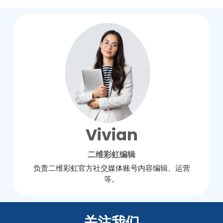
Vivian
二维彩虹编辑
负责二维彩虹官方社交媒体账号内容编辑、运营
等。
关注我们