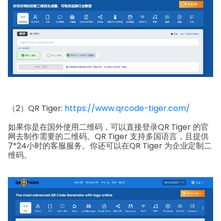
（2）QR Tiger:
https://www.qrcode-tiger.com/
如果你是在国外使用二维码，可以直接登录QR Tiger 的官
网去制作需要的二维码。QR Tiger 支持多国语言，且提供
7*24小时的客服服务。你还可以在QR Tiger 为企业定制二
维码。