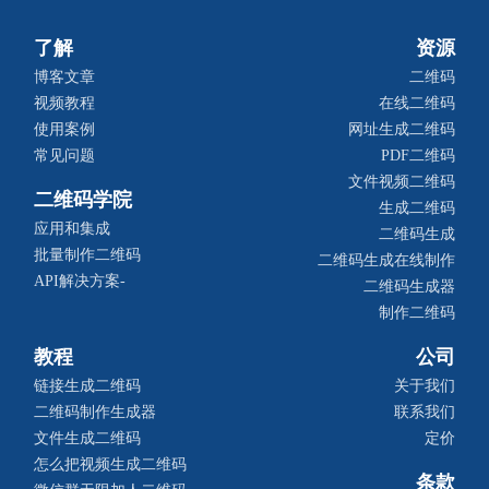
了解
资源
博客文章
二维码
视频教程
在线二维码
使用案例
网址生成二维码
常见问题
PDF二维码
文件视频二维码
二维码学院
生成二维码
应用和集成
二维码生成
批量制作二维码
二维码生成在线制作
API解决方案-
二维码生成器
制作二维码
教程
公司
链接生成二维码
关于我们
二维码制作生成器
联系我们
文件生成二维码
定价
怎么把视频生成二维码
条款