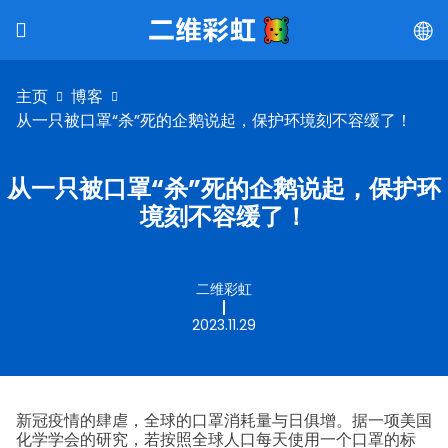
主页
博客
从一只被口罩“杀”死的企鹅说起，保护环境刻不容缓了！
从一只被口罩“杀”死的企鹅说起，保护环
境刻不容缓了！
二维彩虹
2023.11.29
新冠疫情的肆虐，全球的口罩消耗量与日俱增。
据一项美国
化学学会的研究，若按照全球人口每天使用一个口罩的标