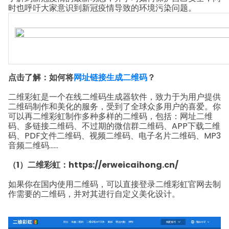
时也呼吁大家意识到新冠疫情导致的环境污染问题。
点击了解：如何将
网址链接生成二维码
？
二维彩虹是一个在线二维码生成器软件，致力于为用户提供
二维码制作和美化的服务，受到了全球众多用户的喜爱。你
可以再二维彩虹制作多种多样的二维码，包括：网址二维
码、多链接二维码、不过期的微信群二维码、APP下载二维
码、PDF文件二维码、视频二维码、电子名片二维码、MP3
音频二维码......
（1）二维彩虹：https://erweicaihong.cn/
如果你在国内使用二维码，可以直接登录二维彩虹官网去制
作需要的二维码，并对其进行自定义美化设计。