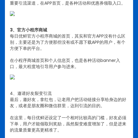
重要引流渠道，在APP首页，是各种活动和优惠券领取入口。
3、官方小程序商城
每日优鲜官方小程序商城的首页，其实和官方APP没有什么区
别，主要还是为了方便那些没有或不愿下载APP的用户，有个
方便下单的平台。
在小程序商城首页和个人信息页，也是各种活动banner入
口，最大程度地引导用户参与进来。
4、邀请好友裂变引流
最后，邀好友，拿红包，让老用户把活动链接分享给身边的好
友，或者是朋友圈和微信群里，达到引流的目的。
在这里，每日优鲜还设定了一个相对比较高的门槛，好友必须
下单，用户才能领取到奖励，虽然裂变难度增加了，但是进来
的流量质量更高更精准了。