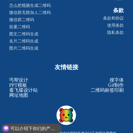
怎么把视频生成二维码
条款
微信群无限加人二维码
条款和协议
微信群二维码
使用条款
批量二维码
隐私条款
图文二维码生成
名片二维码生成
图片二维码生成
友情链接
丐帮设计
搜字体
PPT模板
Gif制作
看飞碟设计站
二维码标签印刷
网址地图
可以介绍下你们的产品么？