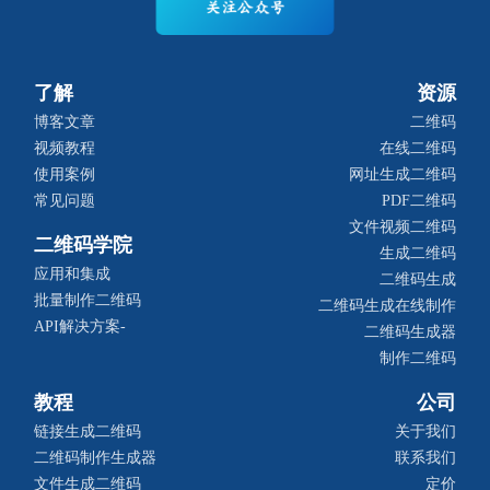
了解
资源
博客文章
二维码
视频教程
在线二维码
使用案例
网址生成二维码
常见问题
PDF二维码
文件视频二维码
二维码学院
生成二维码
应用和集成
二维码生成
批量制作二维码
二维码生成在线制作
API解决方案-
二维码生成器
制作二维码
教程
公司
链接生成二维码
关于我们
二维码制作生成器
联系我们
文件生成二维码
定价