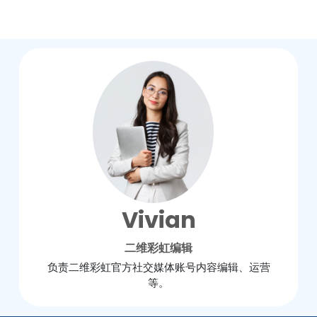
Vivian
二维彩虹编辑
负责二维彩虹官方社交媒体账号内容编辑、运营
等。