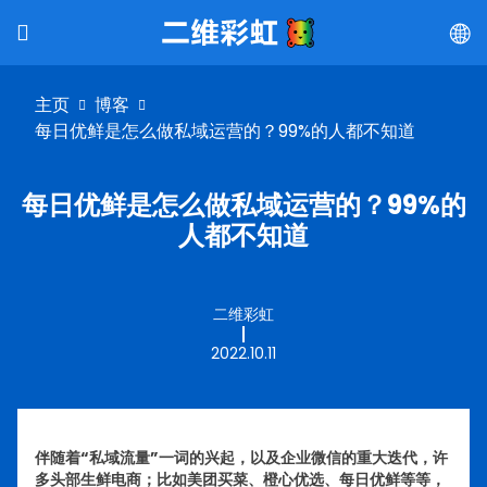
主页
博客
每日优鲜是怎么做私域运营的？99%的人都不知道
每日优鲜是怎么做私域运营的？99%的
人都不知道
二维彩虹
2022.10.11
伴随着“私域流量”一词的兴起，以及企业微信的重大迭代，许
多头部生鲜电商；比如美团买菜、橙心优选、每日优鲜等等，