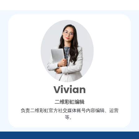
Vivian
二维彩虹编辑
负责二维彩虹官方社交媒体账号内容编辑、运营
等。