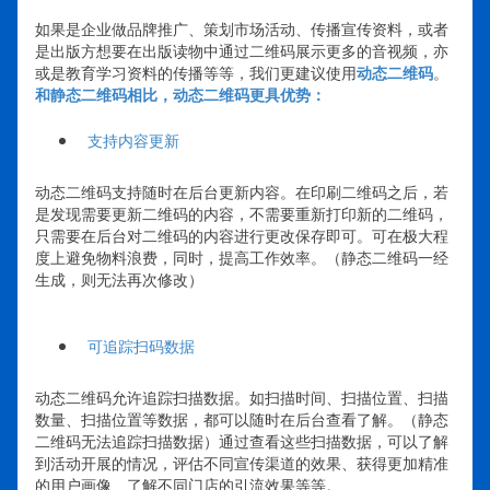
如果是企业做品牌推广、策划市场活动、传播宣传资料，或者
是出版方想要在出版读物中通过二维码展示更多的音视频，亦
或是教育学习资料的传播等等，我们更建议使用
动态二维码
。
和静态二维码相比，动态二维码更具优势：
支持内容更新
动态二维码支持随时在后台更新内容。在印刷二维码之后，若
是发现需要更新二维码的内容，不需要重新打印新的二维码，
只需要在后台对二维码的内容进行更改保存即可。可在极大程
度上避免物料浪费，同时，提高工作效率。（静态二维码一经
生成，则无法再次修改）
可追踪扫码数据
动态二维码允许追踪扫描数据。如扫描时间、扫描位置、扫描
数量、扫描位置等数据，都可以随时在后台查看了解。（静态
二维码无法追踪扫描数据）
通过查看这些扫描数据，可以了解
到活动开展的情况，评估不同宣传渠道的效果、获得更加精准
的用户画像、了解不同门店的引流效果等等。