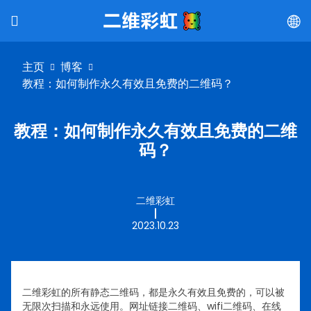
主页
博客
教程：如何制作永久有效且免费的二维码？
教程：如何制作永久有效且免费的二维
码？
二维彩虹
2023.10.23
二维彩虹的所有静态二维码，都是永久有效且免费的，可以被
无限次扫描和永远使用。网址链接二维码、wifi二维码、在线