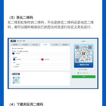
（3）美化二维码
在二维彩虹制作的二维码，不论是静态二维码还是动态二维
码，都可以随时根据自己的想法对其进行自定义美化设计。
（4）下载和应用二维码