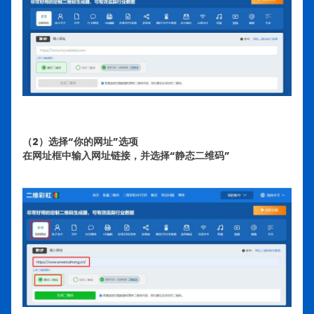
（2）选择“你的网址”选项
在网址框中输入网址链接，
并选择“静态二维码”