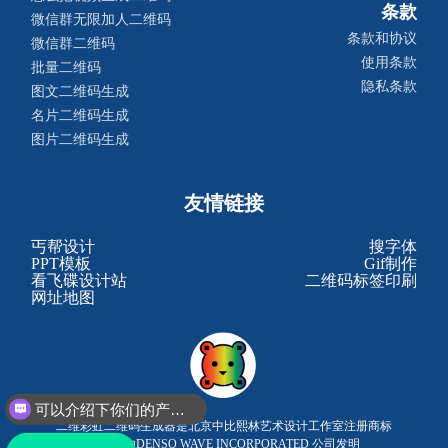
条款
微信群无限加人二维码
条款和协议
微信群二维码
使用条款
批量二维码
隐私条款
图文二维码生成
名片二维码生成
图片二维码生成
友情链接
丐帮设计
搜字体
PPT模板
Gif制作
看飞碟设计站
二维码标签印刷
网址地图
可以介绍下你们的产品么？
二维彩虹二维码生成器是北京中比熙林艺术设计工作室注册商标
你们是怎么收费的呢？
二维码由DENSO WAVE INCORPORATED 公司发明