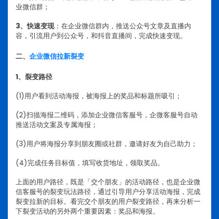
业微信群；
3、快速变现
：在企业微信群内，推送公众号文章及直播内
容，引流用户到公众号，和抖音直播间，完成快速变现。
二、
企业微信拉新裂变
1、裂变路径
(1)用户看到活动海报，被海报上的奖品和标题所吸引；
(2)扫描海报二维码，添加企业微信客服号，企微客服号自动
推送活动文案及专属海报；
(3)用户将海报分享到朋友圈或社群，邀请好友为自己助力；
(4)完成任务目标值，填写收货地址，领取奖品。
上面的用户路径，既是「交个朋友」的活动路径，也是企业微
信客服号的裂变玩法路径，通过引导用户分享活动海报，完成
裂变拉新的目标。看完交个朋友的用户裂变路径，再来分析一
下裂变活动的另外两个重要因素：奖品和海报。