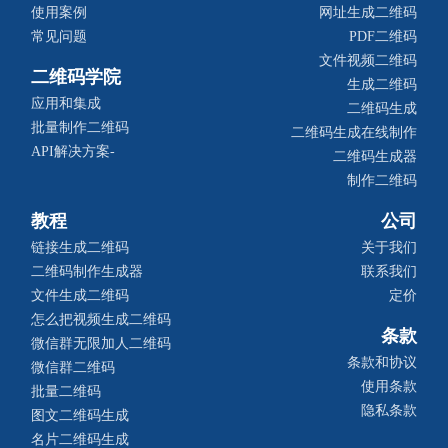
使用案例
网址生成二维码
常见问题
PDF二维码
文件视频二维码
二维码学院
生成二维码
应用和集成
二维码生成
批量制作二维码
二维码生成在线制作
API解决方案-
二维码生成器
制作二维码
教程
公司
链接生成二维码
关于我们
二维码制作生成器
联系我们
文件生成二维码
定价
怎么把视频生成二维码
条款
微信群无限加人二维码
条款和协议
微信群二维码
使用条款
批量二维码
隐私条款
图文二维码生成
名片二维码生成