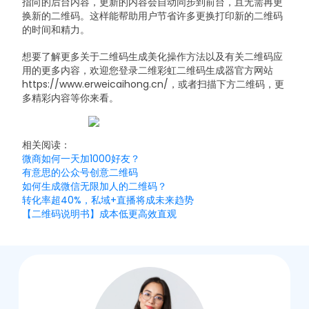
指向的后台内容，更新的内容会自动同步到前台，且无需再更
换新的二维码。这样能帮助用户节省许多更换打印新的二维码
的时间和精力。
想要了解更多关于二维码生成美化操作方法以及有关二维码应
用的更多内容，欢迎您登录二维彩虹二维码生成器官方网站
https://www.erweicaihong.cn/，或者扫描下方二维码，更
多精彩内容等你来看。
相关阅读：
微商如何一天加1000好友？
有意思的公众号创意二维码
如何生成微信无限加人的二维码？
转化率超40%，私域+直播将成未来趋势
【二维码说明书】成本低更高效直观