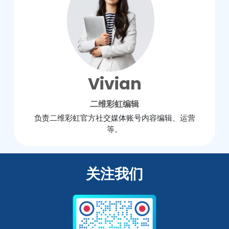
Vivian
二维彩虹编辑
负责二维彩虹官方社交媒体账号内容编辑、运营
等。
关注我们