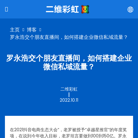
主页
博客
罗永浩交个朋友直播间，如何搭建企业微信私域流量？
罗永浩交个朋友直播间，如何搭建企业
微信私域流量？
二维彩虹
2022.10.11
在2021抖音电商生态大会”，老罗被授予“卓越星推官”的年度奖
项，在说到今年收入目标，老罗坦言要做到100到150亿。罗永