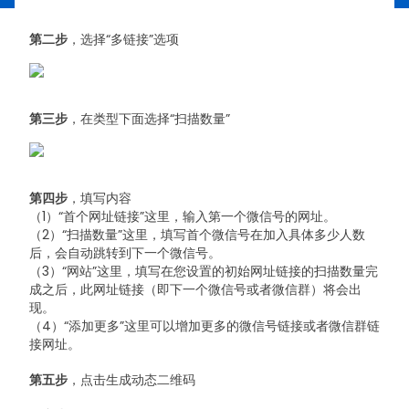
第二步
，选择“多链接”选项
第三步
，在类型下面选择“扫描数量”
第四步
，填写内容
（1）“首个网址链接”这里，输入第一个微信号的网址。
（2）“扫描数量”这里，填写首个微信号在加入具体多少人数
后，会自动跳转到下一个微信号。
（3）“网站”这里，填写在您设置的初始网址链接的扫描数量完
成之后，此网址链接（即下一个微信号或者微信群）将会出
现。
（4）“添加更多”这里可以增加更多的微信号链接或者微信群链
接网址。
第五步
，点击生成动态二维码