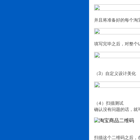
并且将准备好的每个淘
填写完毕之后，对整个
（3）自定义设计美化
（4）扫描测试
确认没有问题的话，就
扫描这个二维码之后，