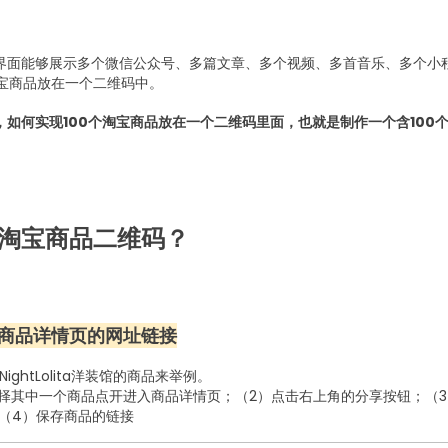
界面能够展示多个微信公众号、多篇文章、多个视频、多首音乐、多个小
个淘宝商品放在一个二维码中。
如何实现100个淘宝商品放在一个二维码里面，也就是制作一个含100
淘宝商品二维码？
商品详情页的网址链接
NightLolita洋装馆的商品来举例。
选择其中一个商品点开进入商品详情页；
（2）点击右上角的分享按钮；
（
（4）保存商品的链接