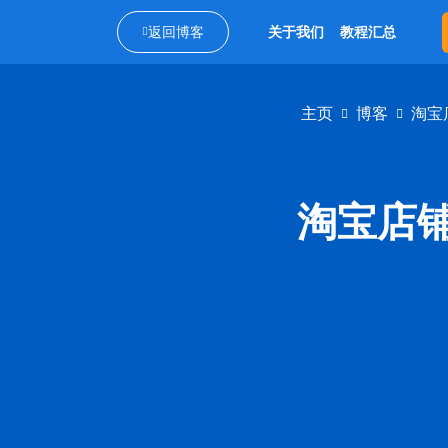
返回博客
关于我们
教程汇总
主页
博客
淘宝
淘宝店铺