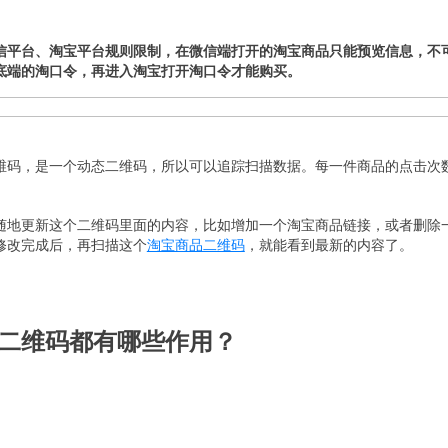
信平台、淘宝平台规则限制，在微信端打开的淘宝商品只能预览信息，不
底端的淘口令，再进入淘宝打开淘口令才能购买。
维码，是一个动态二维码，所以可以追踪扫描数据。每一件商品的点击次
随地更新这个二维码里面的内容，比如增加一个淘宝商品链接，或者删除
修改完成后，再扫描这个
淘宝商品二维码
，就能看到最新的内容了。
二维码都有哪些作用？