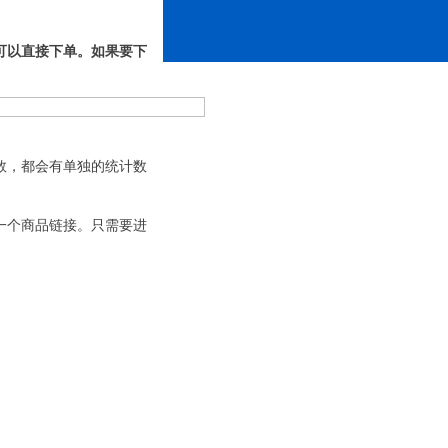
可以直接下单。如果要下
数，都会有单独的统计数
一个商品链接。只需要进