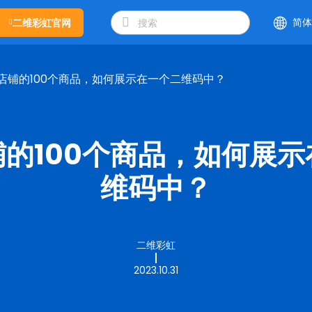
简体
二维彩虹官网
店铺的100个商品，如何展示在一个二维码中？
的100个商品，如何展
维码中？
二维彩虹
2023.10.31