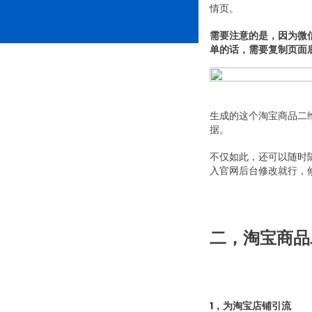
情页。
需要注意的是，因为微
单的话，需要复制页面
生成的这个淘宝商品二
据。
不仅如此，还可以随时
入官网后台修改就行，
二，淘宝商品
1，为淘宝店铺引流