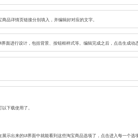
宝商品详情页链接分别填入，并编辑好对应的文字。
UI界面进行设计，包括背景、按钮框样式等。编辑完成之后，点击生成动
可以下载使用了。
在展示出来的UI界面中就能看到这些淘宝商品选项了，点击进入每一个选