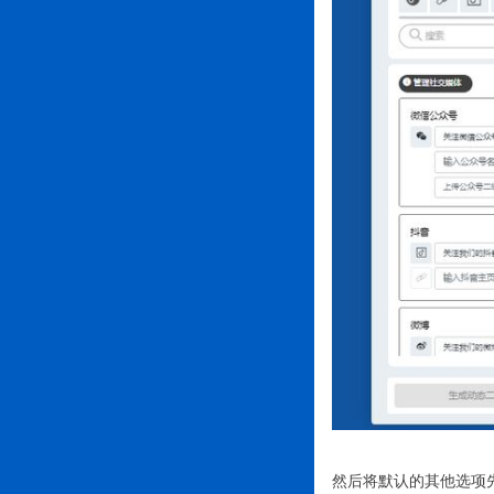
然后将默认的其他选项