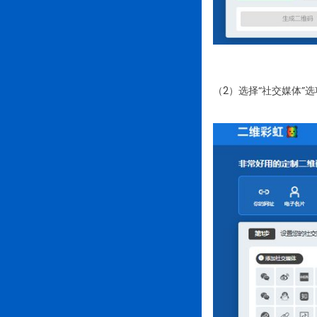
（2）选择“社交媒体”选