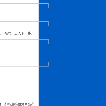
态二维码，进入下一步。
项，都能直接预览商品详