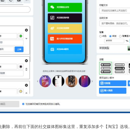
先删除，再前往下面的社交媒体图标集这里，重复添加多个【淘宝】选项