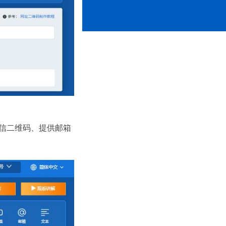
信二维码、提供邮箱