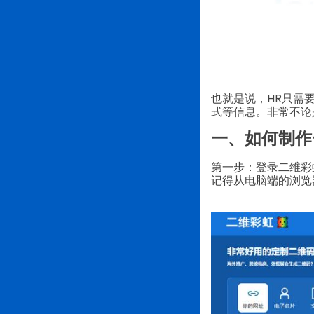
也就是说，HR只需
式等信息。非常不论
一、如何制作
第一步：登录二维彩
记得从电脑端的浏览