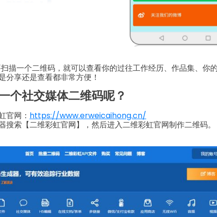
要扫描一个二维码，就可以查看你的过往工作经历、作品集、你
是分享还是查看都非常方便！
一个社交媒体二维码呢？
虹官网：
https://www.erweicaihong.cn/
器搜索【二维彩虹官网】，然后进入二维彩虹官网制作二维码。