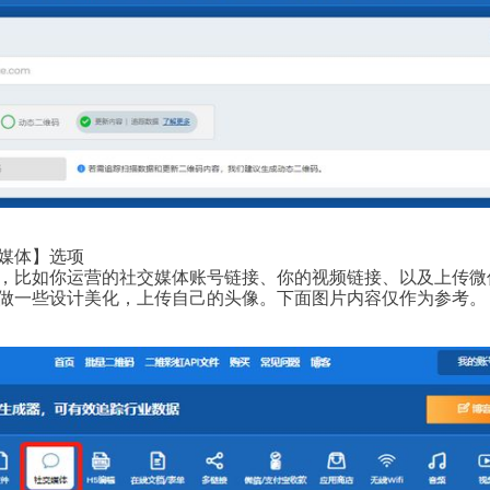
媒体】选项
，比如你运营的社交媒体账号链接、你的视频链接、以及上传微
做一些设计美化，上传自己的头像。下面图片内容仅作为参考。