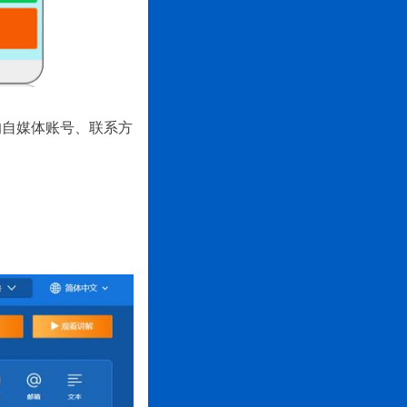
的自媒体账号、联系方