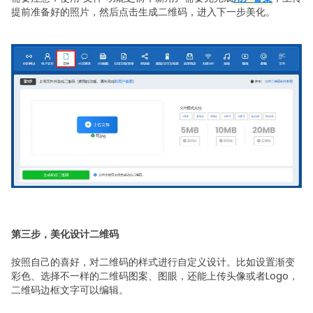
提前准备好的照片，然后点击生成二维码，进入下一步美化。
第三步，美化设计二维码
按照自己的喜好，对二维码的样式进行自定义设计。比如设置渐变
彩色、选择不一样的二维码图案、图眼，还能上传头像或者Logo，
二维码边框文字可以编辑。