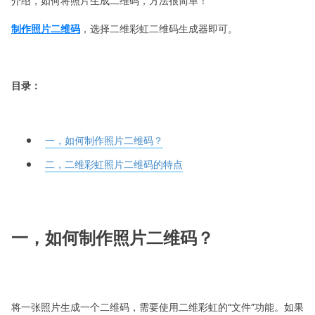
介绍，如何将照片生成二维码，方法很简单！
制作照片二维码
，选择二维彩虹二维码生成器即可。
目录：
一，如何制作照片二维码？
二，二维彩虹照片二维码的特点
一，如何制作照片二维码？
将一张照片生成一个二维码，需要使用二维彩虹的“文件”功能。如果