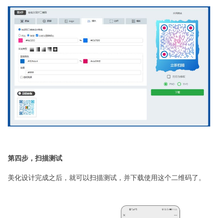
第四步，扫描测试
美化设计完成之后，就可以扫描测试，并下载使用这个二维码了。