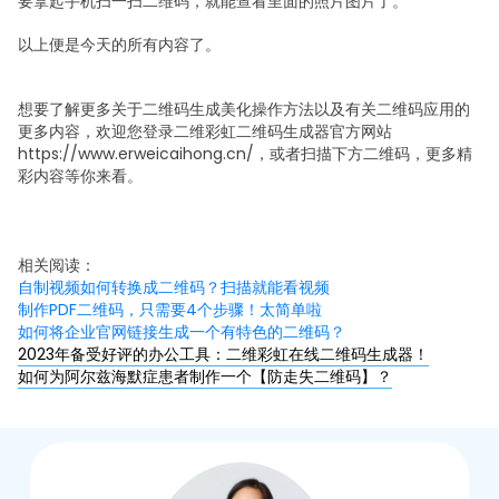
要拿起手机扫一扫二维码，就能查看里面的照片图片了。
以上便是今天的所有内容了。
想要了解更多关于二维码生成美化操作方法以及有关二维码应用的
更多内容，欢迎您登录二维彩虹二维码生成器官方网站
https://www.erweicaihong.cn/，或者扫描下方二维码，更多精
彩内容等你来看。
相关阅读：
自制视频如何转换成二维码？扫描就能看视频
制作PDF二维码，只需要4个步骤！太简单啦
如何将企业官网链接生成一个有特色的二维码？
2023年备受好评的办公工具：二维彩虹在线二维码生成器！
如何为阿尔兹海默症患者制作一个【防走失二维码】？