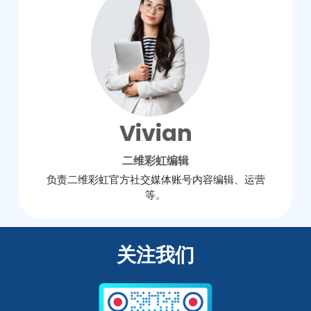
Vivian
二维彩虹编辑
负责二维彩虹官方社交媒体账号内容编辑、运营
等。
关注我们