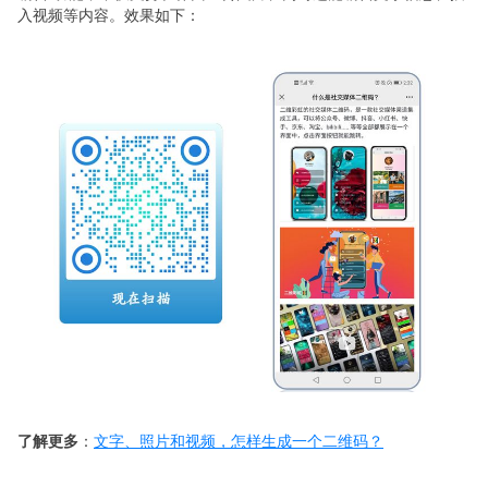
入视频等内容。
效果如下：
了解更多
：
文字、照片和视频，怎样生成一个二维码？