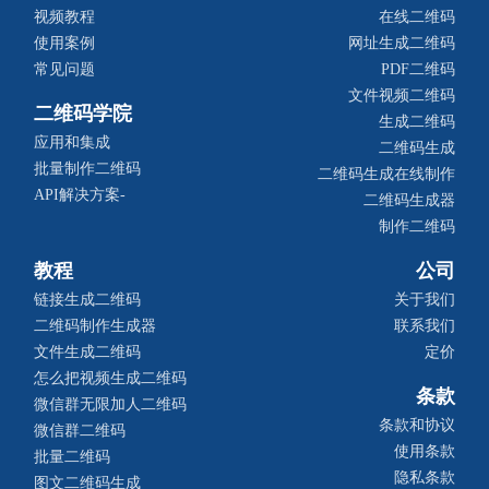
视频教程
在线二维码
使用案例
网址生成二维码
常见问题
PDF二维码
文件视频二维码
二维码学院
生成二维码
应用和集成
二维码生成
批量制作二维码
二维码生成在线制作
API解决方案-
二维码生成器
制作二维码
教程
公司
链接生成二维码
关于我们
二维码制作生成器
联系我们
文件生成二维码
定价
怎么把视频生成二维码
条款
微信群无限加人二维码
条款和协议
微信群二维码
使用条款
批量二维码
隐私条款
图文二维码生成