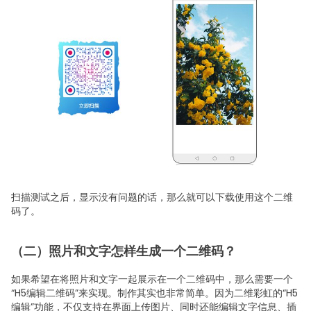
扫描测试之后，显示没有问题的话，那么就可以下载使用这个二维
码了。
（二）照片和文字怎样生成一个二维码？
如果希望在将照片和文字一起展示在一个二维码中，那么需要一个
“H5编辑二维码”来实现。制作其实也非常简单。因为二维彩虹的“H5
编辑”功能，不仅支持在界面上传图片、同时还能编辑文字信息、插