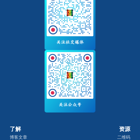
了解
资源
博客文章
二维码