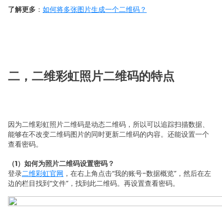
了解更多
：
如何将多张图片生成一个二维码？
二，二维彩虹照片二维码的特点
因为二维彩虹照片二维码是动态二维码，所以可以追踪扫描数据、
能够在不改变二维码图片的同时更新二维码的内容。还能设置一个
查看密码。
（1）如何为照片二维码设置密码？
登录
二维彩虹官网
，在右上角点击“我的账号-数据概览”，然后在左
边的栏目找到“文件”，找到此二维码。再设置查看密码。