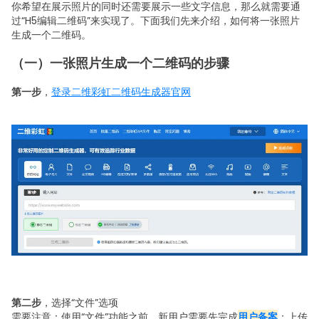
你希望在展示照片的同时还需要展示一些文字信息，那么就需要通
过“H5编辑二维码”来实现了。下面我们先来介绍，如何将一张照片
生成一个二维码。
（一）一张照片生成一个二维码的步骤
第一步
，
登录二维彩虹二维码生成器官网
第二步
，选择“文件”选项
需要注意：使用“文件”功能之前，新用户需要先完成
用户备案
；
上传