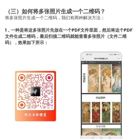
（三）如何将多张照片生成一个二维码？
将多张照片生成一个二维码，我们有两种解决方法：
1，
一种是将这多张照片先放在一个PDF文件里面，然后将这个PDF
文件生成二维码，最后扫描二维码就能查看多张照片（文件二维
码），效果如下所示：