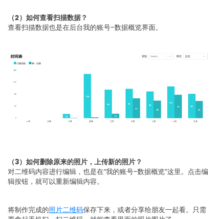
（2）如何查看扫描数据？
查看扫描数据也是在后台我的账号-数据概览界面。
（3）如何删除原来的照片，上传新的照片？
对二维码内容进行编辑，也是在“我的账号-数据概览”这里。点击编
辑按钮，就可以重新编辑内容。
将制作完成的
照片二维码
保存下来，或者分享给朋友一起看。只需