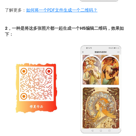
了解更多：
如何将一个PDF文件生成一个二维码？
2，一种是将这多张照片都一起生成一个H5编辑二维码，效果如
下：