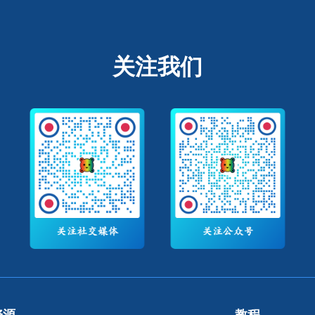
关注我们
资源
教程