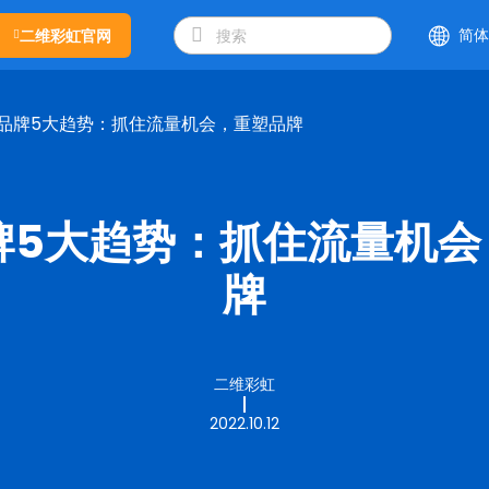
简体
二维彩虹官网
21品牌5大趋势：抓住流量机会，重塑品牌
品牌5大趋势：抓住流量机
牌
二维彩虹
2022.10.12