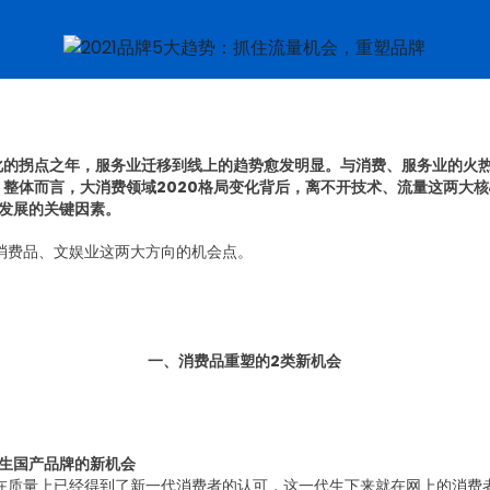
上化的拐点之年，服务业迁移到线上的趋势愈发明显。与消费、服务业的火
。整体而言，大消费领域2020格局变化背后，离不开技术、流量这两大
场发展的关键因素。
消费品、文娱业这两大方向的机会点。
一、消费品重塑的2类新机会
产生国产品牌的新机会
在质量上已经得到了新一代消费者的认可，这一代生下来就在网上的消费