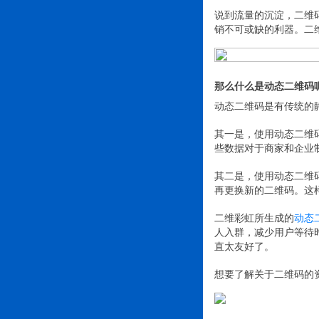
说到流量的沉淀，二维
销不可或缺的利器。二
那么什么是动态二维码
动态二维码是有传统的
其一是，使用动态二维
些数据对于商家和企业
其二是，使用动态二维
再更换新的二维码。这
二维彩虹所生成的
动态
人入群，减少用户等待
直太友好了。
想要了解关于二维码的资讯？点