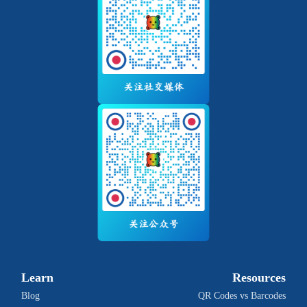
Learn
Resources
Blog
QR Codes vs Barcodes