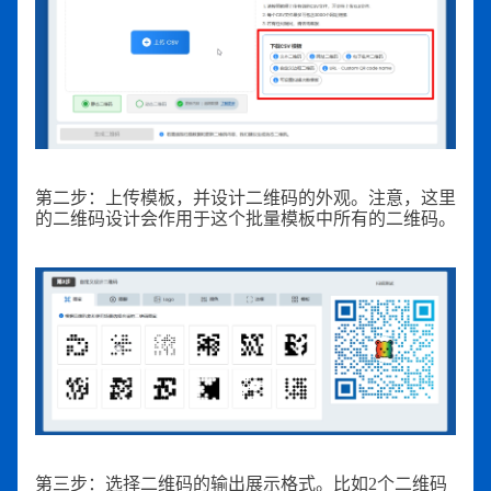
第二步：上传模板，并设计二维码的外观。注意，这里
的二维码设计会作用于这个批量模板中所有的二维码。
第三步：选择二维码的输出展示格式。比如2个二维码