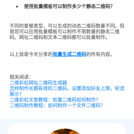
使用批量模板可以制作多少个静态二维码？
不同的套餐类型，可以生成的动态二维码数量不同。但
是您可以应用批量模板可以制作不限数量的静态二维
码。网址二维码和文本二维码都可以批量制作。
以上就是今天分享的
批量生成二维码
的所有内容。
相关阅读：
二维彩虹网址二维码生成器
怎样制作长期有效的二维码，设置添加好友上限，轮流
展示？
二维彩虹文章教程：批量二维码如何制作？
二维码制作教程：如何制作一个文件二维码？