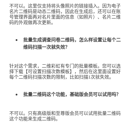
不可以。这里仅支持将头像照片的链接插入。因为电子
名片二维码是动态二维码，因此在生成后，还可以在账
号管理界面再对名片里面的信息（如照片）、名片二维
码的外观做再次更新。
批量生成调查问卷二维码，怎么样设置让每个二
维码扫描一次就失效？
针对这个需求，二维彩虹有专门的批量模板。您可以选
择下载【可设置扫描次数模板】，然后在这里面设置好
每个二维码扫描次数的限制，比如扫描1次就失效。
批量二维码这个功能，基础版会员可以试用吗？
不可以。只有高级版和至尊版会员可以试用批量二维码
这个功能来生成二维码。