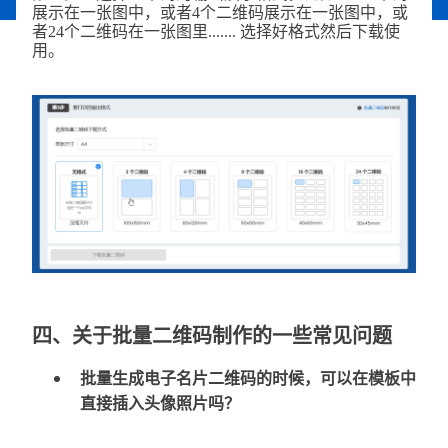
展示在一张图中，或者4个二维码展示在一张图中，或
者24个二维码在一张图里....... 选择好格式然后下载使
用。
四、关于批量二维码制作的一些常见问题
批量生成电子名片二维码的时候，可以在模板中
直接插入头像照片吗？