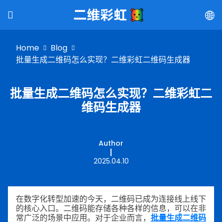
Home
Blog
批量生成二维码怎么实现？二维彩虹二维码生成器
批量生成二维码怎么实现？二维彩虹二
维码生成器
Author
2025.04.10
在数字化转型加速的今天，二维码已成为连接线上线下
的核心入口。二维码能存储各种各样的信息，可以在非
常广泛的场景中应用。对于企业而言，
批量生成二维码