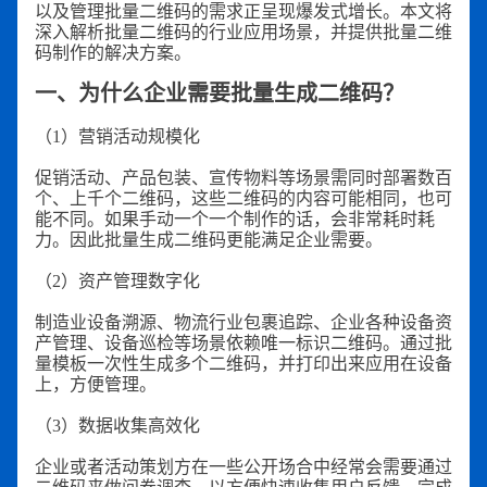
以及管理批量二维码的需求正呈现爆发式增长。本文将
深入解析批量二维码的行业应用场景，并提供批量二维
码制作的解决方案。
一、为什么企业需要批量生成二维码？
（1）营销活动规模化
促销活动、产品包装、宣传物料等场景需同时部署数百
个、上千个二维码，这些二维码的内容可能相同，也可
能不同。如果手动一个一个制作的话，会非常耗时耗
力。因此批量生成二维码更能满足企业需要。
（2）资产管理数字化
制造业设备溯源、物流行业包裹追踪、企业各种设备资
产管理、设备巡检等场景依赖唯一标识二维码。通过批
量模板一次性生成多个二维码，并打印出来应用在设备
上，方便管理。
（3）数据收集高效化
企业或者活动策划方在一些公开场合中经常会需要通过