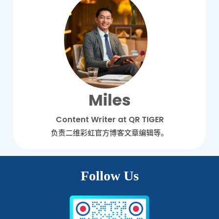
Miles
Content Writer at QR TIGER
负责二维彩虹官方博客文章编辑等。
Follow Us