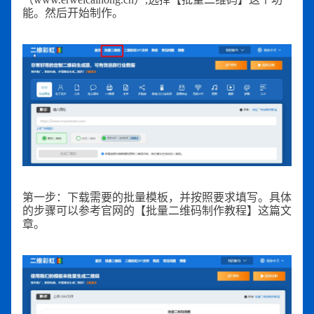
能。然后开始制作。
第一步：下载需要的批量模板，并按照要求填写。具体
的步骤可以参考官网的【批量二维码制作教程】这篇文
章。