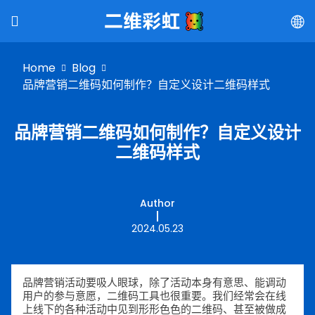
Home
Blog
品牌营销二维码如何制作？自定义设计二维码样式
品牌营销二维码如何制作？自定义设计
二维码样式
Author
2024.05.23
品牌营销活动要吸人眼球，除了活动本身有意思、能调动
用户的参与意愿，二维码工具也很重要。我们经常会在线
上线下的各种活动中见到形形色色的二维码、甚至被做成