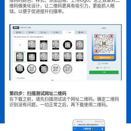
维码的颜色、样式、添加边框、上传logo。总之就是对二
维码做美化设计，让二维码更具有吸引力，更能抓人眼
球。以便于促进提升扫描率。
第四步：扫描测试网址二维码
在下载之前，请先扫描测试这个网址二维码。确定二维码
识别没有问题，一切正常之后，再下载使用二维码。