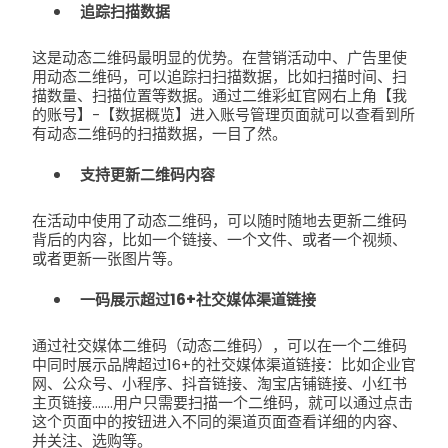
追踪扫描数据
这是动态二维码最明显的优势。在营销活动中、广告里使
用动态二维码，可以追踪扫扫描数据，比如扫描时间、扫
描数量、扫描位置等数据。通过二维彩虹官网右上角【我
的账号】-【数据概览】进入账号管理页面就可以查看到所
有动态二维码的扫描数据，一目了然。
支持更新二维码内容
在活动中使用了动态二维码，可以随时随地去更新二维码
背后的内容，比如一个链接、一个文件、或者一个视频、
或者更新一张图片等。
一码展示超过16+社交媒体渠道链接
通过社交媒体二维码（动态二维码），可以在一个二维码
中同时展示品牌超过16+的社交媒体渠道链接：比如企业官
网、公众号、小程序、抖音链接、淘宝店铺链接、小红书
主页链接.......用户只需要扫描一个二维码，就可以通过点击
这个页面中的按钮进入不同的渠道页面查看详细的内容、
并关注、选购等。