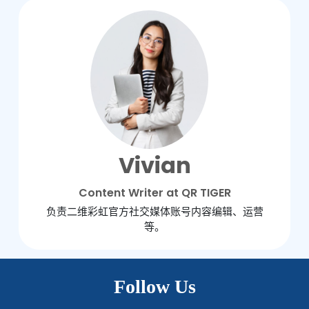
Vivian
Content Writer at QR TIGER
负责二维彩虹官方社交媒体账号内容编辑、运营
等。
Follow Us