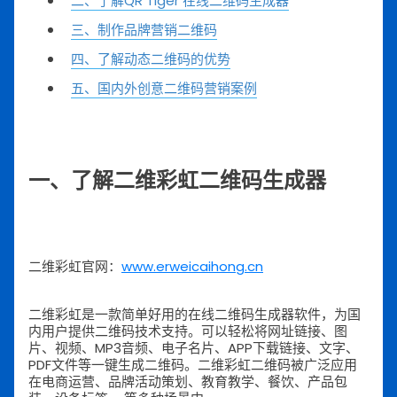
二、了解QR Tiger 在线二维码生成器
三、制作品牌营销二维码
四、了解动态二维码的优势
五、国内外创意二维码营销案例
一、了解二维彩虹二维码生成器
二维彩虹官网：
www.erweicaihong.cn
二维彩虹是一款简单好用的在线二维码生成器软件，为国
内用户提供二维码技术支持。可以轻松将网址链接、图
片、视频、MP3音频、电子名片、APP下载链接、文字、
PDF文件等一键生成二维码。二维彩虹二维码被广泛应用
在电商运营、品牌活动策划、教育教学、餐饮、产品包