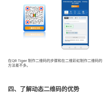
在QR Tiger 制作二维码的步骤和在二维彩虹制作二维码的
方法差不多。
四、了解动态二维码的优势