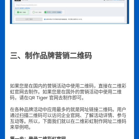
三、制作品牌营销二维码
如果您是在国内的营销活动中使用二维码，直接在二维彩
虹官网去制作。如果您是在国外的营销活动中使用二维
码，请在QR Tiger 官网去制作即可。
在各种品牌活动中应用最多的就是网址链接二维码。用户
通过扫描二维码可以访问企业官网、了解活动详情、参与
互动等。所以，下面我们就以在二维彩虹制作网址二维码
来举例吧。
第一步：登录二维彩虹官网