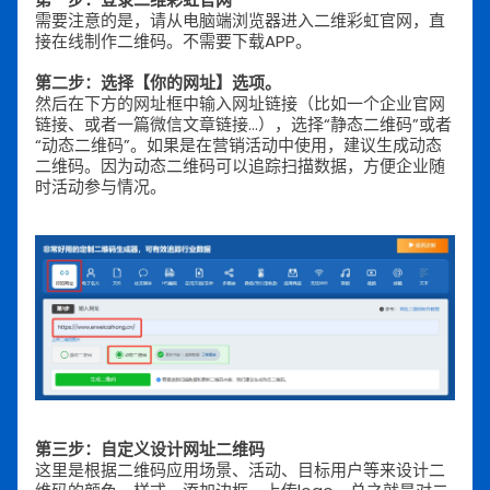
需要注意的是，请从电脑端浏览器进入二维彩虹官网，直
接在线制作二维码。不需要下载APP。
第二步：选择【你的网址】选项。
然后在下方的网址框中输入网址链接（比如一个企业官网
链接、或者一篇微信文章链接...），选择“静态二维码”或者
“动态二维码”。如果是在营销活动中使用，建议生成动态
二维码。因为动态二维码可以追踪扫描数据，方便企业随
时活动参与情况。
第三步：自定义设计网址二维码
这里是根据二维码应用场景、活动、目标用户等来设计二