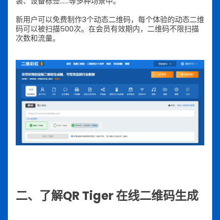
装、设备标签......等多种场景中。
新用户可以免费制作3个动态二维码，每个体验的动态二维
码可以被扫描500次。在会员有效期内，二维码不限扫描
次数和流量。
二、了解QR Tiger 在线二维码生成