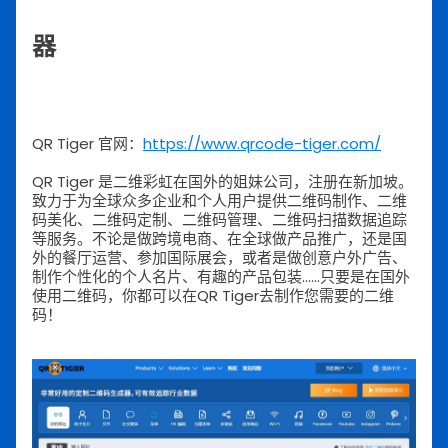
器
QR Tiger 官网：
https://www.qrcode-tiger.com/
QR Tiger 是二维彩虹在国外的姐妹公司，注册在新加坡。
致力于为全球众多企业和个人用户提供二维码制作、二维
码美化、二维码定制、二维码管理、二维码扫描数据追踪
等服务。不论是做跨境电商、在全球做产品推广，还是国
外的餐厅运营、参加国际展会，或者是做创意户外广告、
制作个性化的个人名片、有趣的产品包装……只要是在国外
使用二维码，你都可以在QR Tiger去制作您需要的二维
码！